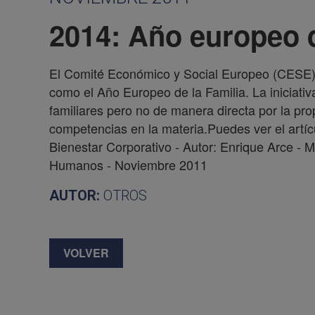
2014: Año europeo d
El Comité Económico y Social Europeo (CESE) 
como el Año Europeo de la Familia. La iniciativa
familiares pero no de manera directa por la pr
competencias en la materia.Puedes ver el artí
Bienestar Corporativo - Autor: Enrique Arce -
Humanos - Noviembre 2011
AUTOR:
OTROS
VOLVER