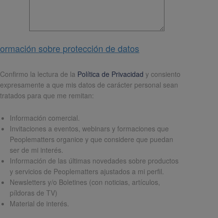
formación sobre protección de datos
pd
*
Confirmo la lectura de la
Política de Privacidad
y consiento
expresamente a que mis datos de carácter personal sean
tratados para que me remitan:
Información comercial.
Invitaciones a eventos, webinars y formaciones que
Peoplematters organice y que considere que puedan
ser de mi interés.
Información de las últimas novedades sobre productos
y servicios de Peoplematters ajustados a mi perfil.
Newsletters y/o Boletines (con noticias, artículos,
píldoras de TV)
Material de interés.