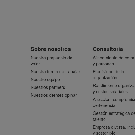
Sobre nosotros
Consultoría
Nuestra propuesta de
Alineamiento de estra
valor
y personas
Nuestra forma de trabajar
Efectividad de la
organización
Nuestro equipo
Rendimiento organiza
Nuestros partners
y costes salariales
Nuestros clientes opinan
Atracción, compromis
pertenencia
Gestión estratégica de
talento
Empresa diversa, incl
y sostenible