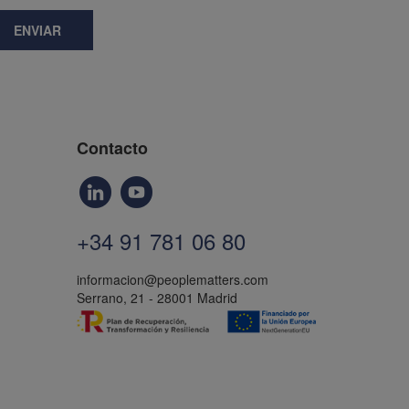
ENVIAR
Contacto
+34 91 781 06 80
informacion@peoplematters.com
Serrano, 21 - 28001 Madrid