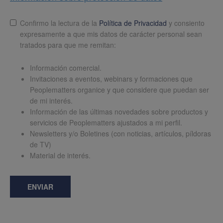
Lopd
*
Confirmo la lectura de la
Política de Privacidad
y consiento
expresamente a que mis datos de carácter personal sean
tratados para que me remitan:
Información comercial.
Invitaciones a eventos, webinars y formaciones que
Peoplematters organice y que considere que puedan ser
de mi interés.
Información de las últimas novedades sobre productos y
servicios de Peoplematters ajustados a mi perfil.
Newsletters y/o Boletines (con noticias, artículos, píldoras
de TV)
Material de interés.
ENVIAR