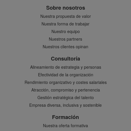
Sobre nosotros
Nuestra propuesta de valor
Nuestra forma de trabajar
Nuestro equipo
Nuestros partners
Nuestros clientes opinan
Consultoría
Alineamiento de estrategia y personas
Efectividad de la organización
Rendimiento organizativo y costes salariales
Atracción, compromiso y pertenencia
Gestión estratégica del talento
Empresa diversa, inclusiva y sostenible
Formación
Nuestra oferta formativa