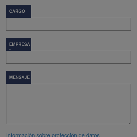
CARGO
EMPRESA
*
MENSAJE
Información sobre protección de datos