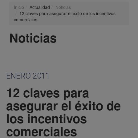
Inicio
Actualidad
Noticias
12 claves para asegurar el éxito de los incentivos
comerciales
Noticias
ENERO 2011
12 claves para
asegurar el éxito de
los incentivos
comerciales