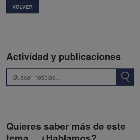
VOLVER
Actividad y publicaciones
Quieres saber más de este
tema… ¿Hablamos?