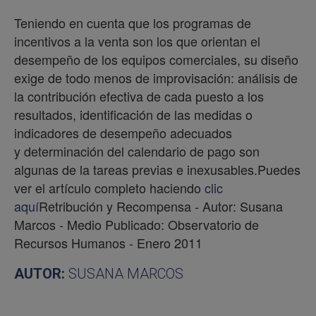
Teniendo en cuenta que los programas de
incentivos a la venta son los que orientan el
desempeño de los equipos comerciales, su diseño
exige de todo menos de improvisación: análisis de
la contribución efectiva de cada puesto a los
resultados, identificación de las medidas o
indicadores de desempeño adecuados
y determinación del calendario de pago son
algunas de la tareas previas e inexusables.Puedes
ver el artículo completo haciendo
clic
aquí
Retribución y Recompensa - Autor: Susana
Marcos - Medio Publicado: Observatorio de
Recursos Humanos - Enero 2011
AUTOR:
SUSANA MARCOS