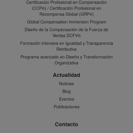
Certificación Profesional en Compensación
(CCP®) / Certificación Profesional en
Recompensa Global (GRP®)
Global Compensation Immersion Program
Diseño de la Compensación de la Fuerza de
Ventas DCFV®
Formación intensiva en Igualdad y Transparencia
Retributiva
Programa avanzado en Diseño y Transformación
Organizativa
Actualidad
Noticias
Blog
Eventos
Publicaciones
Contacto