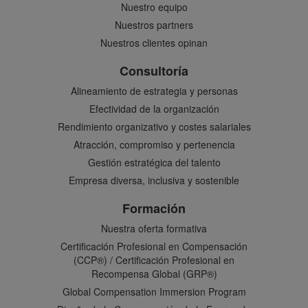
Nuestro equipo
Nuestros partners
Nuestros clientes opinan
Consultoría
Alineamiento de estrategia y personas
Efectividad de la organización
Rendimiento organizativo y costes salariales
Atracción, compromiso y pertenencia
Gestión estratégica del talento
Empresa diversa, inclusiva y sostenible
Formación
Nuestra oferta formativa
Certificación Profesional en Compensación
(CCP®) / Certificación Profesional en
Recompensa Global (GRP®)
Global Compensation Immersion Program