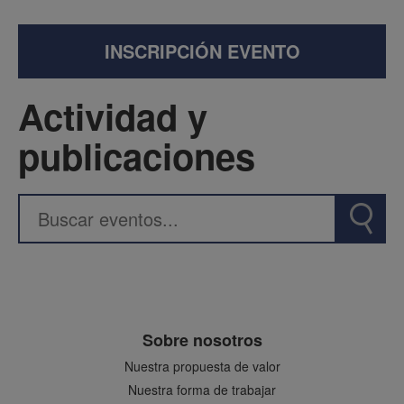
INSCRIPCIÓN EVENTO
Actividad y
publicaciones
Sobre nosotros
Nuestra propuesta de valor
Nuestra forma de trabajar