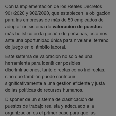
Con la implementación de los Reales Decretos
901/2020 y 902/2020, que establecen la obligación
para las empresas de más de 50 empleados de
adoptar un sistema de
valoración de puestos
más holístico en la gestión de personas, estamos
ante una oportunidad única para nivelar el terreno
de juego en el ámbito laboral.
Este sistema de valoración no solo es una
herramienta para identificar posibles
discriminaciones, tanto directas como indirectas,
sino que también puede contribuir
significativamente a una gestión eficiente y justa
de las políticas de recursos humanos.
Disponer de un sistema de clasificación de
puestos de trabajo realista y adecuado a la
organización es el primer paso para que las