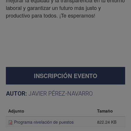
laboral y garantizar un futuro más justo y
productivo para todos. ¡Te esperamos!
INSCRIPCIÓN EVENTO
AUTOR:
JAVIER PÉREZ-NAVARRO
Adjunto
Tamaño
Programa nivelación de puestos
822.24 KB