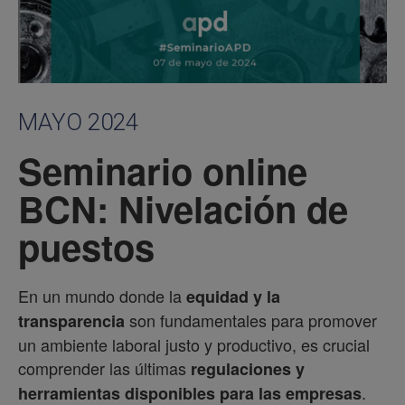
MAYO 2024
Seminario online
BCN: Nivelación de
puestos
En un mundo donde la
equidad y la
son fundamentales para promover
transparencia
un ambiente laboral justo y productivo, es crucial
comprender las últimas
regulaciones y
.
herramientas disponibles para las empresas