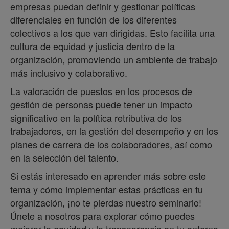
empresas puedan definir y gestionar políticas
diferenciales en función de los diferentes
colectivos a los que van dirigidas. Esto facilita una
cultura de equidad y justicia dentro de la
organización, promoviendo un ambiente de trabajo
más inclusivo y colaborativo.
La valoración de puestos en los procesos de
gestión de personas puede tener un impacto
significativo en la política retributiva de los
trabajadores, en la gestión del desempeño y en los
planes de carrera de los colaboradores, así como
en la selección del talento.
Si estás interesado en aprender más sobre este
tema y cómo implementar estas prácticas en tu
organización, ¡no te pierdas nuestro seminario!
Únete a nosotros para explorar cómo puedes
mejorar la equidad y la transparencia en tu entorno