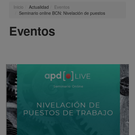
Inicio
Actualidad
Eventos
Seminario online BCN: Nivelación de puestos
Eventos