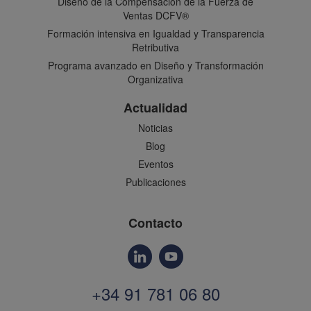
Diseño de la Compensación de la Fuerza de
Ventas DCFV®
Formación intensiva en Igualdad y Transparencia
Retributiva
Programa avanzado en Diseño y Transformación
Organizativa
Actualidad
Noticias
Blog
Eventos
Publicaciones
Contacto
+34 91 781 06 80