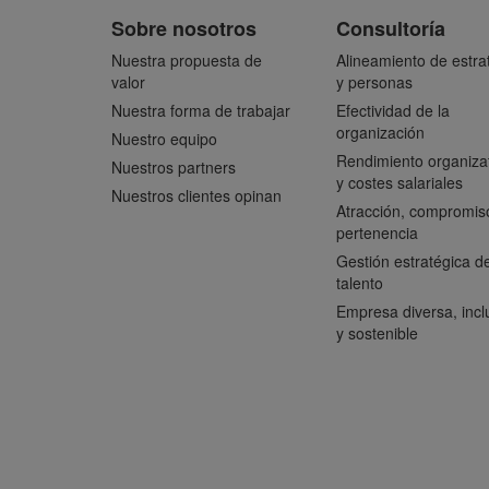
Sobre nosotros
Consultoría
Nuestra propuesta de
Alineamiento de estra
valor
y personas
Nuestra forma de trabajar
Efectividad de la
organización
Nuestro equipo
Rendimiento organiza
Nuestros partners
y costes salariales
Nuestros clientes opinan
Atracción, compromis
pertenencia
Gestión estratégica de
talento
Empresa diversa, incl
y sostenible