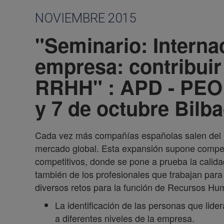
NOVIEMBRE 2015
"Seminario: Internac
empresa: contribuir
RRHH" : APD - PEO
y 7 de octubre Bilba
Cada vez más compañías españolas salen del 
mercado global. Esta expansión supone compe
competitivos, donde se pone a prueba la calidad
también de los profesionales que trabajan para
diversos retos para la función de Recursos Hu
La identificación de las personas que lide
a diferentes niveles de la empresa.