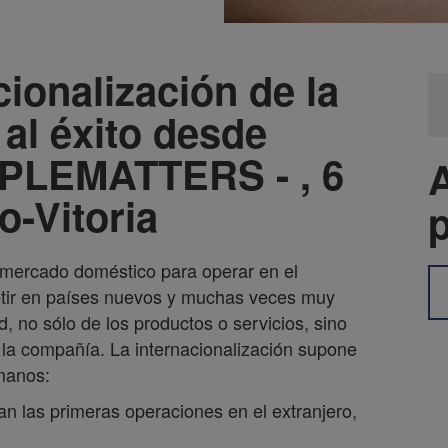
ionalización de la
 al éxito desde
PLEMATTERS - , 6
A
o-Vitoria
mercado doméstico para operar en el
tir en países nuevos y muchas veces muy
, no sólo de los productos o servicios, sino
 la compañía. La internacionalización supone
manos:
ran las primeras operaciones en el extranjero,