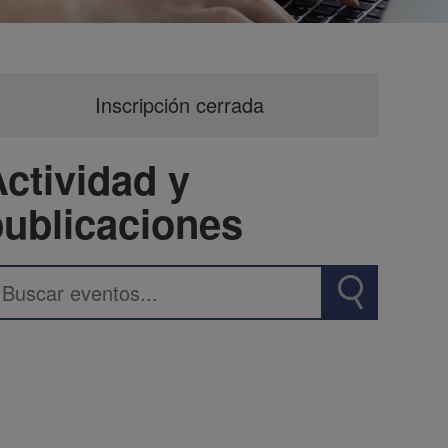
Inscripción cerrada
ctividad y
publicaciones