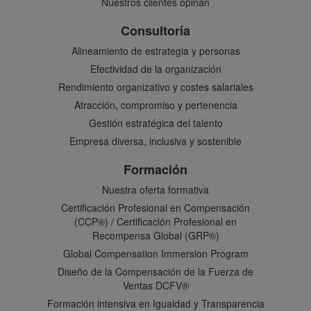
Nuestros clientes opinan
Consultoría
Alineamiento de estrategia y personas
Efectividad de la organización
Rendimiento organizativo y costes salariales
Atracción, compromiso y pertenencia
Gestión estratégica del talento
Empresa diversa, inclusiva y sostenible
Formación
Nuestra oferta formativa
Certificación Profesional en Compensación
(CCP®) / Certificación Profesional en
Recompensa Global (GRP®)
Global Compensation Immersion Program
Diseño de la Compensación de la Fuerza de
Ventas DCFV®
Formación intensiva en Igualdad y Transparencia