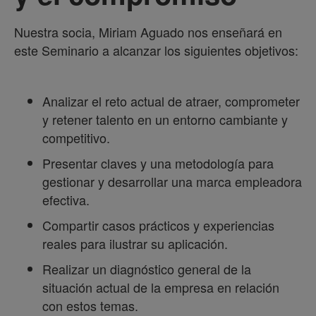
Nuestra socia, Miriam Aguado nos enseñará en
este Seminario a alcanzar los siguientes objetivos:
Analizar el reto actual de atraer, comprometer
y retener talento en un entorno cambiante y
competitivo.
Presentar claves y una metodología para
gestionar y desarrollar una marca empleadora
efectiva.
Compartir casos prácticos y experiencias
reales para ilustrar su aplicación.
Realizar un diagnóstico general de la
situación actual de la empresa en relación
con estos temas.