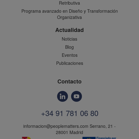
Retributiva
Programa avanzado en Diseño y Transformación
Organizativa
Actualidad
Noticias
Blog
Eventos
Publicaciones
Contacto
+34 91 781 06 80
informacion@peoplematters.com
Serrano, 21 -
28001 Madrid