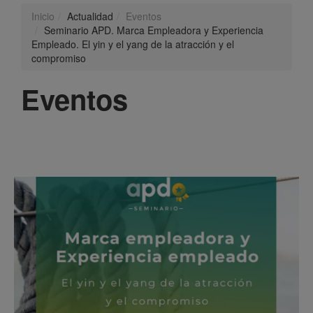
Inicio
Actualidad
Eventos
Seminario APD. Marca Empleadora y Experiencia
Empleado. El yin y el yang de la atracción y el
compromiso
Eventos