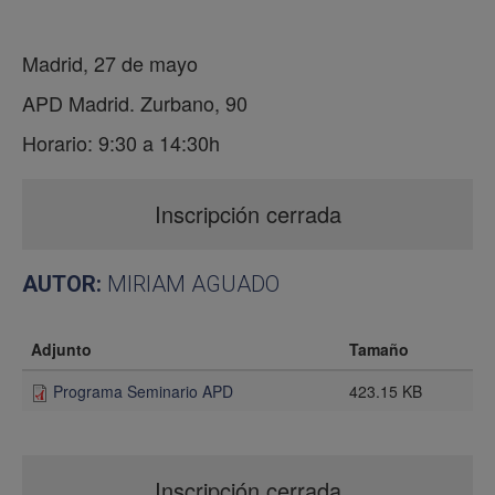
Madrid, 27 de mayo
APD Madrid. Zurbano, 90
Horario: 9:30 a 14:30h
Inscripción cerrada
AUTOR:
MIRIAM AGUADO
Adjunto
Tamaño
Programa Seminario APD
423.15 KB
Inscripción cerrada