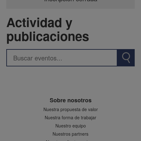
Actividad y
publicaciones
Sobre nosotros
Nuestra propuesta de valor
Nuestra forma de trabajar
Nuestro equipo
Nuestros partners