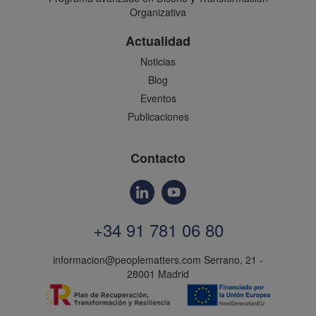
Organizativa
Actualidad
Noticias
Blog
Eventos
Publicaciones
Contacto
+34 91 781 06 80
informacion@peoplematters.com
Serrano, 21 -
28001 Madrid