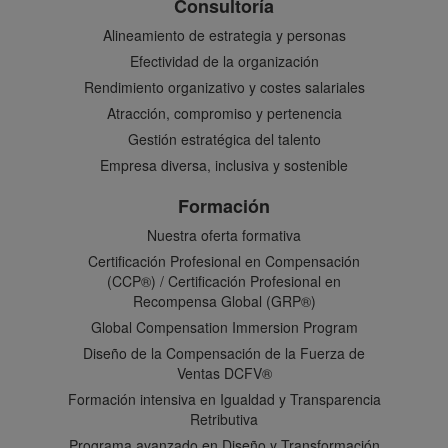
Consultoría
Alineamiento de estrategia y personas
Efectividad de la organización
Rendimiento organizativo y costes salariales
Atracción, compromiso y pertenencia
Gestión estratégica del talento
Empresa diversa, inclusiva y sostenible
Formación
Nuestra oferta formativa
Certificación Profesional en Compensación
(CCP®) / Certificación Profesional en
Recompensa Global (GRP®)
Global Compensation Immersion Program
Diseño de la Compensación de la Fuerza de
Ventas DCFV®
Formación intensiva en Igualdad y Transparencia
Retributiva
Programa avanzado en Diseño y Transformación