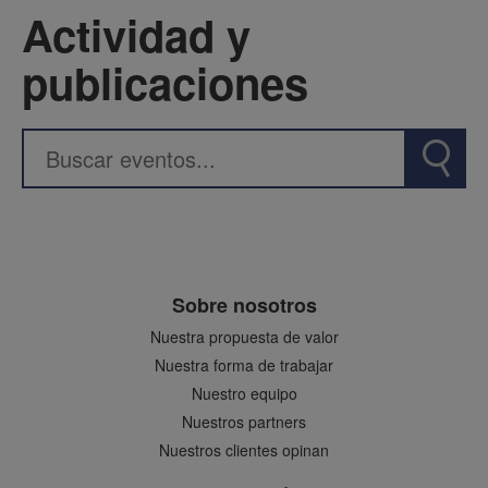
Actividad y
publicaciones
Sobre nosotros
Nuestra propuesta de valor
Nuestra forma de trabajar
Nuestro equipo
Nuestros partners
Nuestros clientes opinan