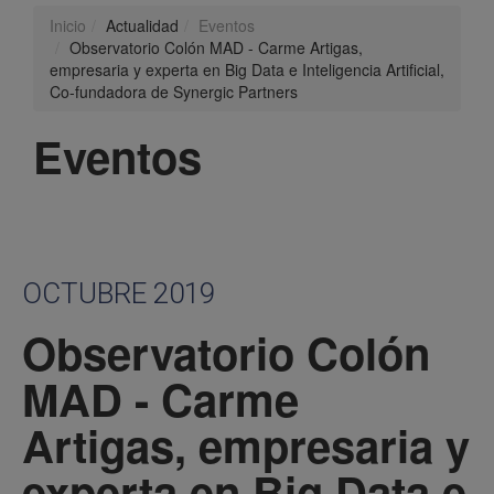
Inicio
Actualidad
Eventos
Observatorio Colón MAD - Carme Artigas,
empresaria y experta en Big Data e Inteligencia Artificial,
Co-fundadora de Synergic Partners
Eventos
OCTUBRE 2019
Observatorio Colón
MAD - Carme
Artigas, empresaria y
experta en Big Data e