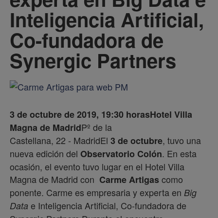
Inteligencia Artificial,
Co-fundadora de
Synergic Partners
3 de octubre de 2019, 19:30 horas
Hotel Villa
Pº de la
Magna de Madrid
Castellana, 22 - MadridEl
, tuvo una
3 de octubre
nueva edición del
. En esta
Observatorio Colón
ocasión, el evento tuvo lugar en el Hotel Villa
Magna de Madrid con
como
Carme Artigas
ponente. Carme es empresaria y experta en
Big
e Inteligencia Artificial, Co-fundadora de
Data