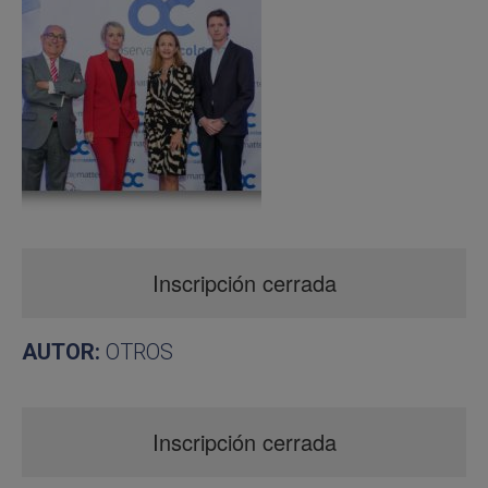
Inscripción cerrada
AUTOR:
OTROS
Inscripción cerrada