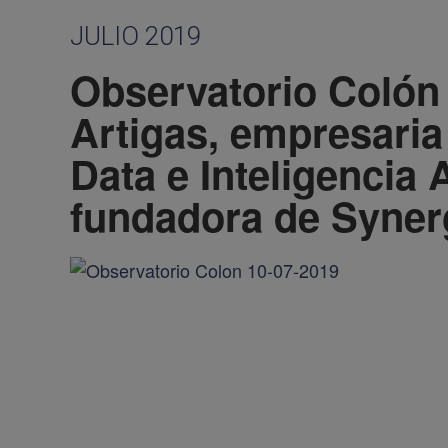
JULIO 2019
Observatorio Colón
Artigas, empresaria
Data e Inteligencia A
fundadora de Syner