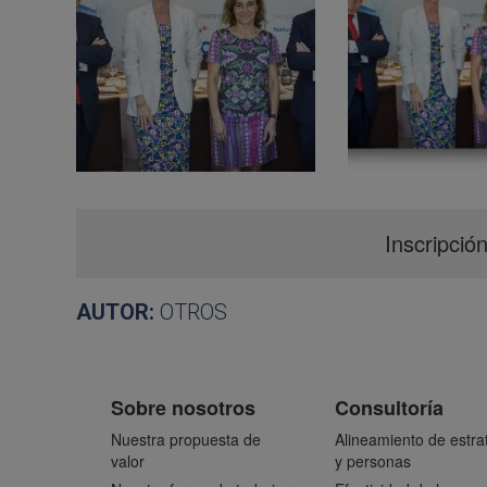
Inscripció
AUTOR:
OTROS
Sobre nosotros
Consultoría
Nuestra propuesta de
Alineamiento de estra
valor
y personas