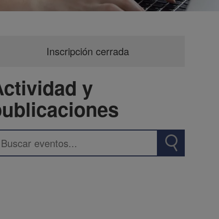
Inscripción cerrada
ctividad y
publicaciones