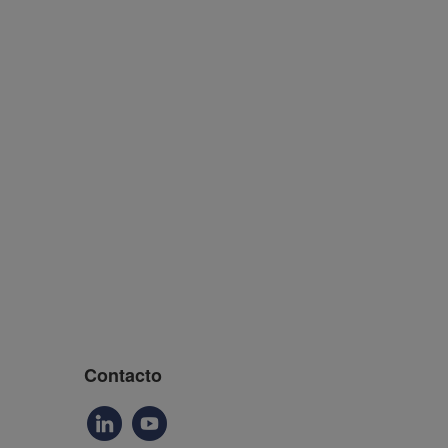
Contacto