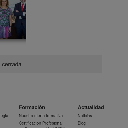
n cerrada
Formación
Actualidad
tegia
Nuestra oferta formativa
Noticias
Certificación Profesional
Blog