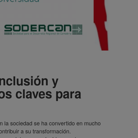
inclusión y
os claves para
 en la sociedad se ha convertido en mucho
ntribuir a su transformación.