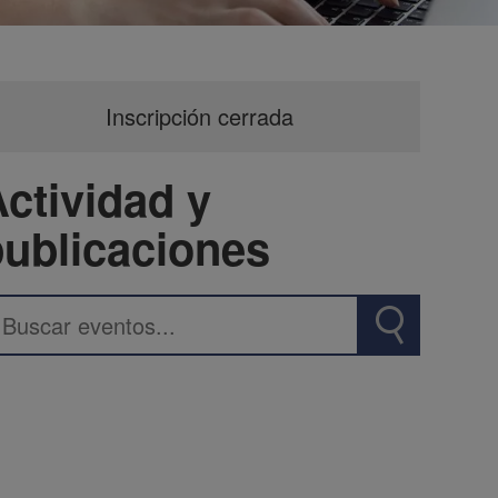
Inscripción cerrada
ctividad y
publicaciones