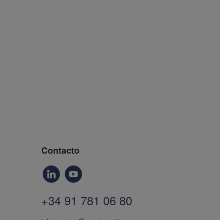
Contacto
+34 91 781 06 80