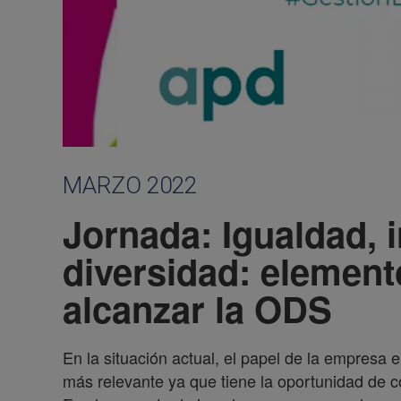
MARZO 2022
Jornada: Igualdad, 
diversidad: element
alcanzar la ODS
En la situación actual, el papel de la empresa
más relevante ya que tiene la oportunidad de co