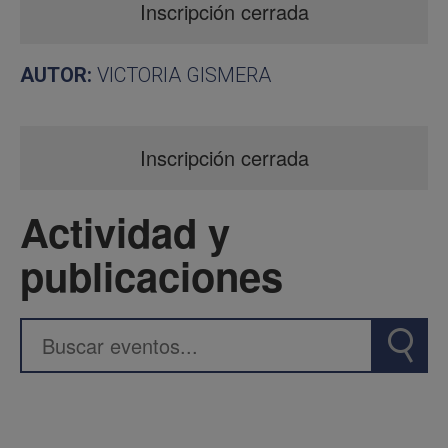
Inscripción cerrada
AUTOR:
VICTORIA GISMERA
Inscripción cerrada
Actividad y
publicaciones