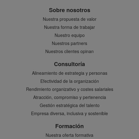
Sobre nosotros
Nuestra propuesta de valor
Nuestra forma de trabajar
Nuestro equipo
Nuestros partners
Nuestros clientes opinan
Consultoría
Alineamiento de estrategia y personas
Efectividad de la organización
Rendimiento organizativo y costes salariales
Atracción, compromiso y pertenencia
Gestión estratégica del talento
Empresa diversa, inclusiva y sostenible
Formación
Nuestra oferta formativa