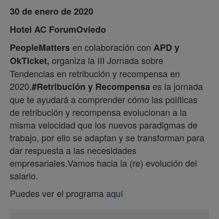
30 de enero de 2020
Hotel AC Forum
Oviedo
en colaboración con
PeopleMatters
APD y
organiza la III Jornada sobre
OkTicket,
Tendencias en retribución y recompensa en
2020.
es la jornada
#Retribución y Recompensa
que te ayudará a comprender cómo las políticas
de retribución y recompensa evolucionan a la
misma velocidad que los nuevos paradigmas de
trabajo, por ello se adaptan y se transforman para
dar respuesta a las necesidades
empresariales.Vamos hacia la (re) evolución del
salario.
Puedes ver el programa
aquí