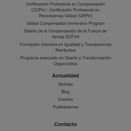
Certificación Profesional en Compensación
(CCP®) / Certificación Profesional en
Recompensa Global (GRP®)
Global Compensation Immersion Program
Diseño de la Compensación de la Fuerza de
Ventas DCFV®
Formación intensiva en Igualdad y Transparencia
Retributiva
Programa avanzado en Diseño y Transformación
Organizativa
Actualidad
Noticias
Blog
Eventos
Publicaciones
Contacto