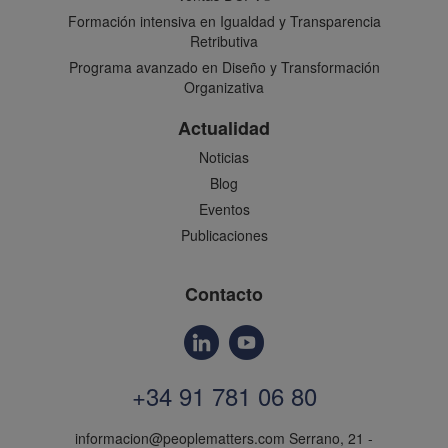
Formación intensiva en Igualdad y Transparencia
Retributiva
Programa avanzado en Diseño y Transformación
Organizativa
Actualidad
Noticias
Blog
Eventos
Publicaciones
Contacto
+34 91 781 06 80
informacion@peoplematters.com
Serrano, 21 -