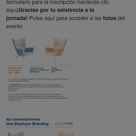
formulario para la inscripción haciendo clic
aquí
¡Gracias por tu asistencia a la
Pulse
aquí
para acceder a las
del
jornada!
fotos
evento