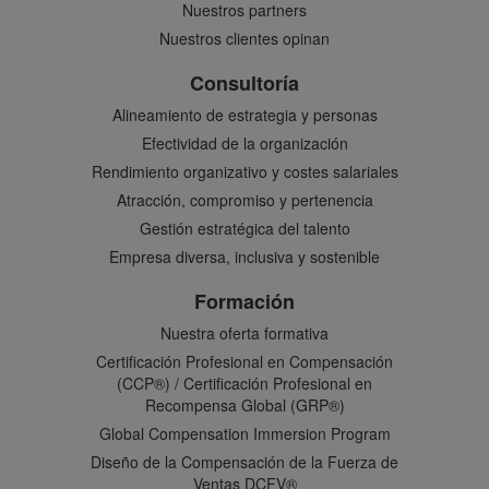
Nuestros partners
Nuestros clientes opinan
Consultoría
Alineamiento de estrategia y personas
Efectividad de la organización
Rendimiento organizativo y costes salariales
Atracción, compromiso y pertenencia
Gestión estratégica del talento
Empresa diversa, inclusiva y sostenible
Formación
Nuestra oferta formativa
Certificación Profesional en Compensación
(CCP®) / Certificación Profesional en
Recompensa Global (GRP®)
Global Compensation Immersion Program
Diseño de la Compensación de la Fuerza de
Ventas DCFV®