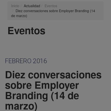
Inicio
Actualidad
Eventos
Diez conversaciones sobre Employer Branding (14
de marzo)
Eventos
FEBRERO 2016
Diez conversaciones
sobre Employer
Branding (14 de
marzo)