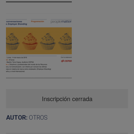
Inscripción cerrada
AUTOR:
OTROS