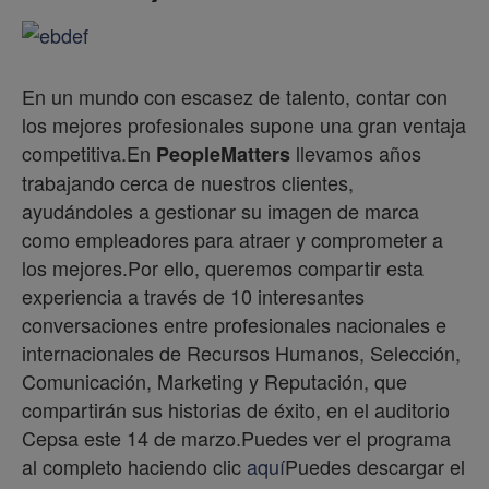
En un mundo con escasez de talento, contar con
los mejores profesionales supone una gran ventaja
competitiva.En
llevamos años
PeopleMatters
trabajando cerca de nuestros clientes,
ayudándoles a gestionar su imagen de marca
como empleadores para atraer y comprometer a
los mejores.Por ello, queremos compartir esta
experiencia a través de 10 interesantes
conversaciones entre profesionales nacionales e
internacionales de Recursos Humanos, Selección,
Comunicación, Marketing y Reputación, que
compartirán sus historias de éxito, en el auditorio
Cepsa este 14 de marzo.Puedes ver el programa
al completo haciendo clic
aquí
Puedes descargar el