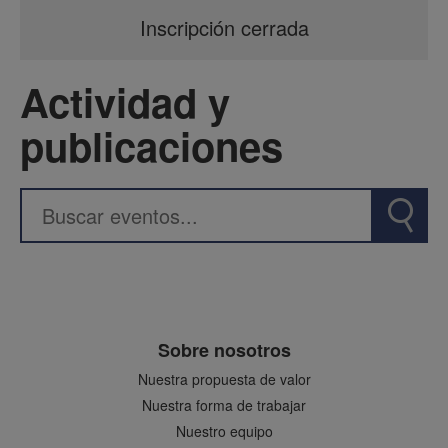
Inscripción cerrada
Actividad y
publicaciones
Sobre nosotros
Nuestra propuesta de valor
Nuestra forma de trabajar
Nuestro equipo