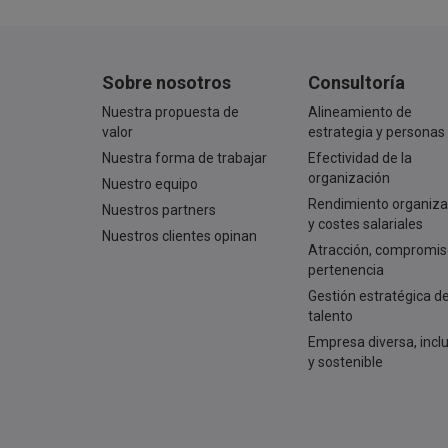
Sobre nosotros
Consultoría
Nuestra propuesta de
Alineamiento de
valor
estrategia y personas
Nuestra forma de trabajar
Efectividad de la
organización
Nuestro equipo
Rendimiento organiza
Nuestros partners
y costes salariales
Nuestros clientes opinan
Atracción, compromis
pertenencia
Gestión estratégica de
talento
Empresa diversa, incl
y sostenible