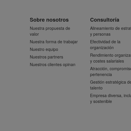
Sobre nosotros
Consultoría
Nuestra propuesta de
Alineamiento de estra
valor
y personas
Nuestra forma de trabajar
Efectividad de la
organización
Nuestro equipo
Rendimiento organiza
Nuestros partners
y costes salariales
Nuestros clientes opinan
Atracción, compromis
pertenencia
Gestión estratégica de
talento
Empresa diversa, incl
y sostenible