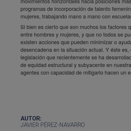
movimientos horizontales hacia posiciones mas
programas de incorporación de talento femenin
mujeres, trabajando mano a mano con escuelas
Si bien es cierto que son muchos los factores qu
entre hombres y mujeres, y que no todos se p
existen acciones que pueden minimizar o ayudar
desencadena en la situación actual. Y éste es, e
legislación que recientemente se ha desarrolla
de equidad estructural y subyacente en nuestra
agentes con capacidad de mitigarlo hacen un es
AUTOR:
JAVIER PÉREZ-NAVARRO