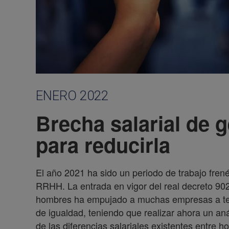
ENERO 2022
Brecha salarial de 
para reducirla
El año 2021 ha sido un periodo de trabajo frené
RRHH. La entrada en vigor del real decreto 902
hombres ha empujado a muchas empresas a ten
de igualdad, teniendo que realizar ahora un anál
de las diferencias salariales existentes entre